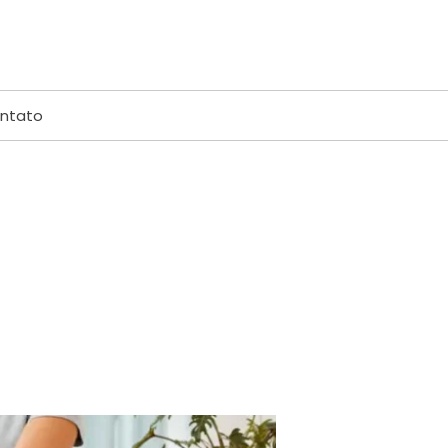
ntato